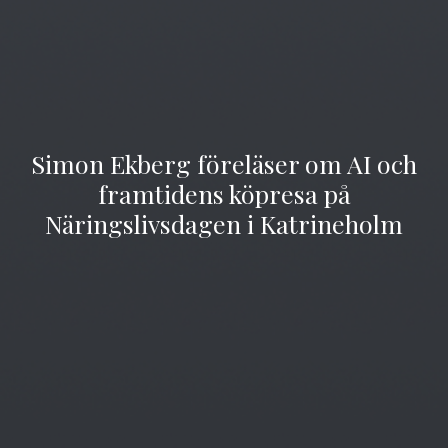
Simon Ekberg föreläser om AI och
framtidens köpresa på
Näringslivsdagen i Katrineholm