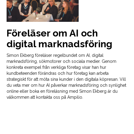
Föreläser om AI och
digital marknadsföring
Simon Ekberg föreläser regelbundet om AI, digital
marknadsföring, sökmotorer och sociala medier. Genom
konkreta exempel från verkliga företag visar han hur
kundbeteenden förändras och hur företag kan arbeta
strategiskt för att möta sina kunder i den digitala köpresan. Vill
du veta mer om hur AI påverkar marknadsföring och synlighet
online eller boka en föreläsning med Simon Ekberg är du
välkommen att kontakta oss på Ampilio.