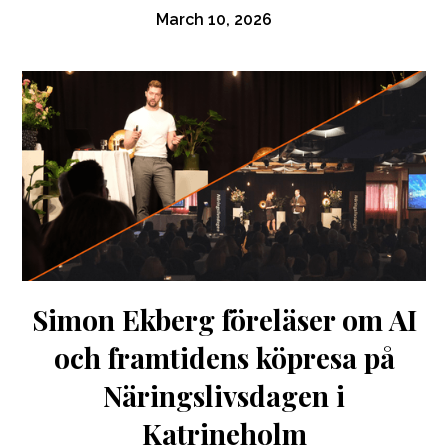
March 10, 2026
Simon Ekberg föreläser om AI
och framtidens köpresa på
Näringslivsdagen i
Katrineholm