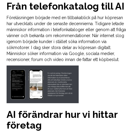
Från telefonkatalog till AI
Föreläsningen började med en tillbakablick på hur köpresan
har utvecklats under de senaste decennierna. Tidigare letade
människor information i telefonkataloger eller genom att fråga
vänner och bekanta om rekommendationer. När internet slog
igenom började kunder i stället söka information via
sökmotorer. I dag sker stora delar av köpresan digitalt.
Människor söker information via Google, sociala medier,
recensioner, forum och video innan de fattar ett köpbeslut.
AI förändrar hur vi hittar
företag