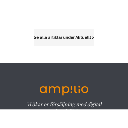
Se alla artiklar under Aktuellt >
Vi ökar er försäljning med digital
marknadsföring