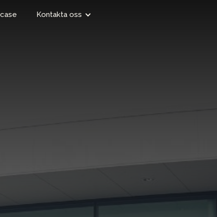
case
Kontakta oss