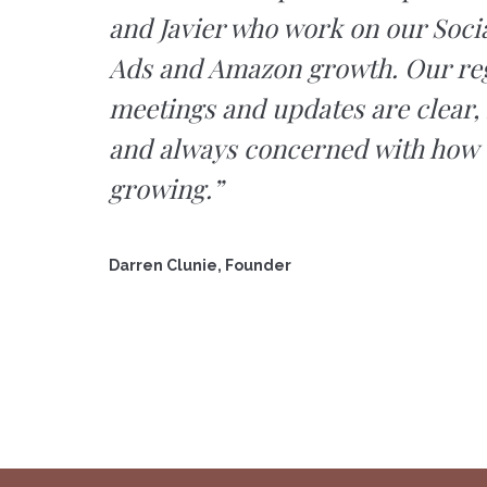
and Javier who work on our Soci
Ads and Amazon growth. Our re
meetings and updates are clear, 
and always concerned with how 
growing.”
Darren Clunie, Founder