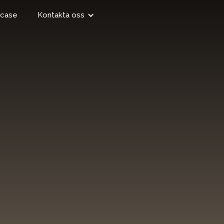
case
Kontakta oss